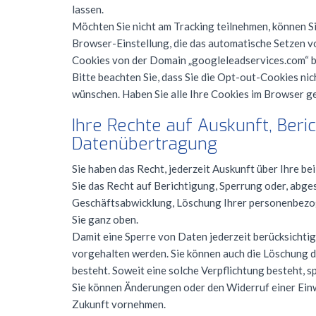
lassen.
Möchten Sie nicht am Tracking teilnehmen, können Si
Browser-Einstellung, die das automatische Setzen vo
Cookies von der Domain „googleleadservices.com“ b
Bitte beachten Sie, dass Sie die Opt-out-Cookies ni
wünschen. Haben Sie alle Ihre Cookies im Browser ge
Ihre Rechte auf Auskunft, Beri
Datenübertragung
Sie haben das Recht, jederzeit Auskunft über Ihre 
Sie das Recht auf Berichtigung, Sperrung oder, ab
Geschäftsabwicklung, Löschung Ihrer personenbezog
Sie ganz oben.
Damit eine Sperre von Daten jederzeit berücksichtig
vorgehalten werden. Sie können auch die Löschung d
besteht. Soweit eine solche Verpflichtung besteht, 
Sie können Änderungen oder den Widerruf einer Einw
Zukunft vornehmen.