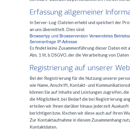
Erfassung allgemeiner Informa
In Server-Log-Dateien erhebt und speichert der Pro
an uns übermittelt. Dies sind:
Browsertyp und Browserversion Verwendetes Betriebs
Serveranfrage IP-Adresse
Es findet keine Zusammenführung dieser Daten mit a
Abs. 1 lit. b
DSGVO
, der die Verarbeitung von Daten
Registrierung auf unserer Web
Bei der Registrierung für die Nutzung unserer per
wie Name, Anschrift, Kontakt- und Kommunikationsda
können Sie auf Inhalte und Leistungen zugreifen, di
die Möglichkeit, bei Bedarf die bei Registrierung a
erteilen wir Ihnen darüber hinaus jederzeit Auskun
berichtigen bzw. löschen wir diese auch auf Ihren 
Zur Kontaktaufnahme in diesem Zusammenhang nutze
Kontaktdaten.